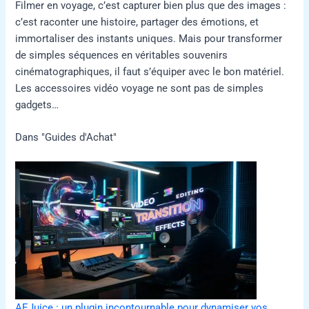
Filmer en voyage, c’est capturer bien plus que des images :
c’est raconter une histoire, partager des émotions, et
immortaliser des instants uniques. Mais pour transformer
de simples séquences en véritables souvenirs
cinématographiques, il faut s’équiper avec le bon matériel.
Les accessoires vidéo voyage ne sont pas de simples
gadgets…
Dans "Guides d'Achat"
AEJuice : un plugin incontournable pour dynamiser vos