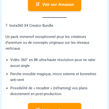
🛒
Voir sur Amazon
7. Insta360 X4 Creator Bundle
Un pack immersif exceptionnel pour les créateurs
d’aventure ou de concepts originaux sur les réseaux
verticaux.
Vidéo 360° en 8K ultra-haute résolution pour ne rater
aucun angle
Perche invisible magique, micro externe et bonnettes
anti-vent
Possibilité de « recadrer » (reframing) vos plans
directement en post-production