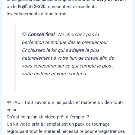
ou le
Fujifilm X-S20
représentent d’excellents
investissements à long terme.
💡
Conseil final
: Ne cherchez pas la
perfection technique dès le premier jour.
Choisissez le kit qui s’adapte le plus
naturellement à votre flux de travail afin de
vous concentrer sur ce qui compte le plus :
votre histoire et votre contenu.
💬 FAQ : Tout savoir sur les packs et matériels vidéo tout-
en-un
Qu’est-ce qu’un kit vidéo prêt à l’emploi ?
Un kit vidéo prêt à l’emploi est un pack de tournage
regroupant tout le matériel nécessaire pour enregistrer des