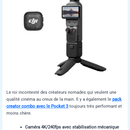
Le roi incontesté des créateurs nomades qui veulent une
qualité cinéma au creux de la main. Il y a également le
pack
creator combo avec le Pocket 3
toujours très performant et
moins chère.
Caméra 4K/240fps avec stabilisation mécanique