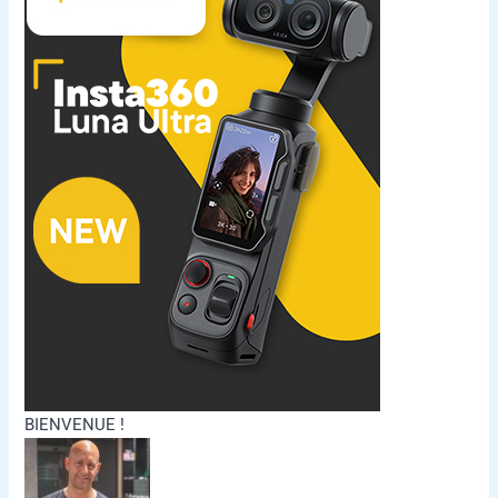
BIENVENUE !