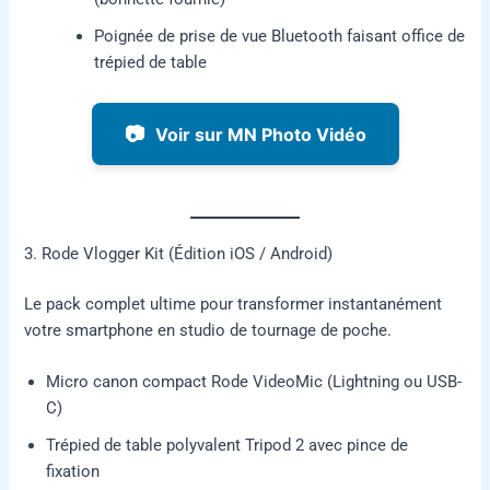
Poignée de prise de vue Bluetooth faisant office de
trépied de table
📷
Voir sur MN Photo Vidéo
3. Rode Vlogger Kit (Édition iOS / Android)
Le pack complet ultime pour transformer instantanément
votre smartphone en studio de tournage de poche.
Micro canon compact Rode VideoMic (Lightning ou USB-
C)
Trépied de table polyvalent Tripod 2 avec pince de
fixation