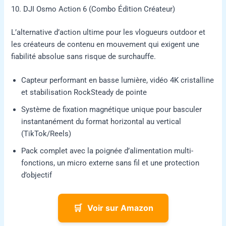
10. DJI Osmo Action 6 (Combo Édition Créateur)
L’alternative d’action ultime pour les vlogueurs outdoor et
les créateurs de contenu en mouvement qui exigent une
fiabilité absolue sans risque de surchauffe.
Capteur performant en basse lumière, vidéo 4K cristalline
et stabilisation RockSteady de pointe
Système de fixation magnétique unique pour basculer
instantanément du format horizontal au vertical
(TikTok/Reels)
Pack complet avec la poignée d’alimentation multi-
fonctions, un micro externe sans fil et une protection
d’objectif
🛒
Voir sur Amazon