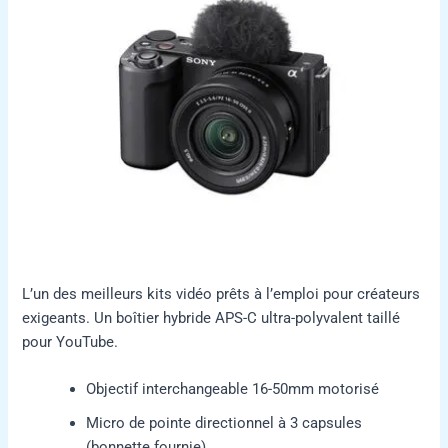
L’un des meilleurs kits vidéo prêts à l’emploi pour créateurs
exigeants. Un boîtier hybride APS-C ultra-polyvalent taillé
pour YouTube.
Objectif interchangeable 16-50mm motorisé
Micro de pointe directionnel à 3 capsules
(bonnette fournie)