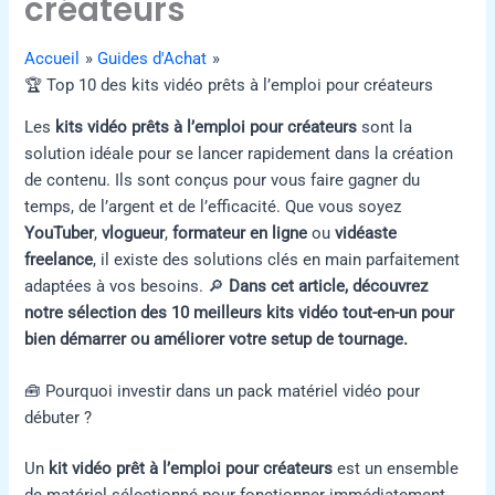
créateurs
Accueil
Guides d'Achat
🏆 Top 10 des kits vidéo prêts à l’emploi pour créateurs
Les
kits vidéo prêts à l’emploi pour créateurs
sont la
solution idéale pour se lancer rapidement dans la création
de contenu. Ils sont conçus pour vous faire gagner du
temps, de l’argent et de l’efficacité. Que vous soyez
YouTuber
,
vlogueur
,
formateur en ligne
ou
vidéaste
freelance
, il existe des solutions clés en main parfaitement
adaptées à vos besoins. 🔎
Dans cet article, découvrez
notre sélection des 10 meilleurs kits vidéo tout-en-un pour
bien démarrer ou améliorer votre setup de tournage.
🧰 Pourquoi investir dans un pack matériel vidéo pour
débuter ?
Un
kit vidéo prêt à l’emploi pour créateurs
est un ensemble