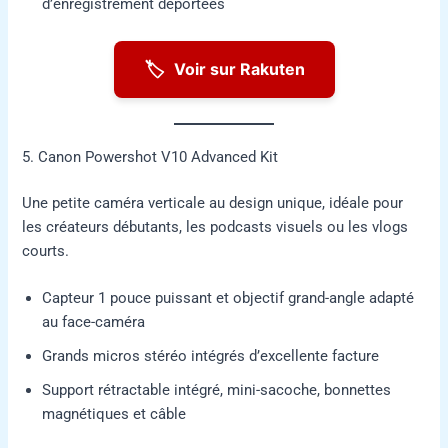
d’enregistrement déportées
🏷️
Voir sur Rakuten
5. Canon Powershot V10 Advanced Kit
Une petite caméra verticale au design unique, idéale pour
les créateurs débutants, les podcasts visuels ou les vlogs
courts.
Capteur 1 pouce puissant et objectif grand-angle adapté
au face-caméra
Grands micros stéréo intégrés d’excellente facture
Support rétractable intégré, mini-sacoche, bonnettes
magnétiques et câble