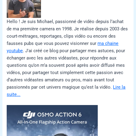
Hello ! Je suis Michael, passionné de vidéo depuis l’achat
de ma première camera en 1998. Je réalise depuis 2003 des
court-métrages, reportages, clips vidéo ou encore des
fausses pubs que vous pouvez visionner sur
ma chaine
youtube
. J'ai créé ce blog pour partager mes astuces, pour
échanger avec les autres vidéastes, pour répondre aux
questions qu’on m’a souvent posé après avoir diffusé mes
vidéos, pour partager tout simplement cette passion avec
d’autres vidéastes amateurs ou pros, mais avant tout
passionnés par cet univers magique qu’est la vidéo.
Lire la
suite...