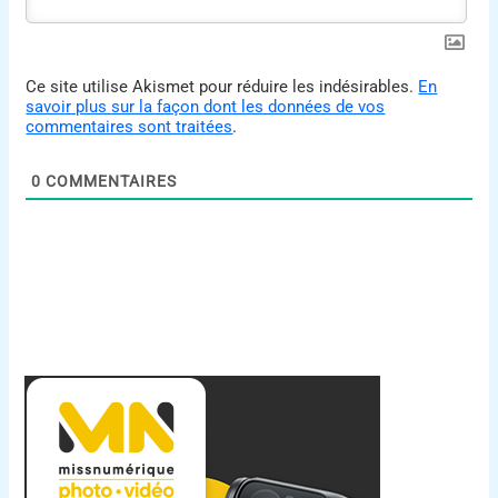
Ce site utilise Akismet pour réduire les indésirables.
En
savoir plus sur la façon dont les données de vos
commentaires sont traitées
.
0
COMMENTAIRES