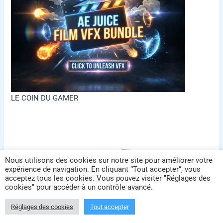
LE COIN DU GAMER
Nous utilisons des cookies sur notre site pour améliorer votre
expérience de navigation. En cliquant “Tout accepter”, vous
acceptez tous les cookies. Vous pouvez visiter "Réglages des
cookies" pour accéder à un contrôle avancé.
Réglages des cookies
Tout accepter