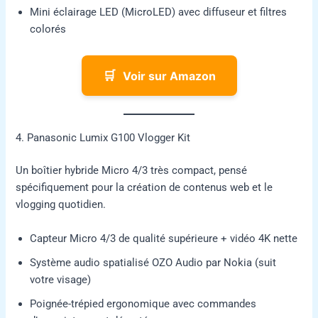
Mini éclairage LED (MicroLED) avec diffuseur et filtres
colorés
🛒
Voir sur Amazon
4. Panasonic Lumix G100 Vlogger Kit
Un boîtier hybride Micro 4/3 très compact, pensé
spécifiquement pour la création de contenus web et le
vlogging quotidien.
Capteur Micro 4/3 de qualité supérieure + vidéo 4K nette
Système audio spatialisé OZO Audio par Nokia (suit
votre visage)
Poignée-trépied ergonomique avec commandes