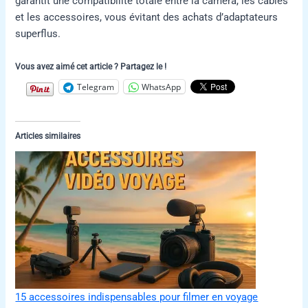
garantit une compatibilité totale entre la caméra, les câbles
et les accessoires, vous évitant des achats d’adaptateurs
superflus.
Vous avez aimé cet article ? Partagez le !
Telegram
WhatsApp
Articles similaires
15 accessoires indispensables pour filmer en voyage