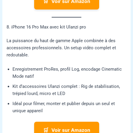
🛒
Voir sur Amazon
8. iPhone 16 Pro Max avec kit Ulanzi pro
La puissance du haut de gamme Apple combinée à des
accessoires professionnels. Un setup vidéo complet et
redoutable.
Enregistrement ProRes, profil Log, encodage Cinematic
Mode natif
Kit d’accessoires Ulanzi complet : Rig de stabilisation,
trépied lourd, micro et LED
Idéal pour filmer, monter et publier depuis un seul et
unique appareil
🛒
Voir sur Amazon