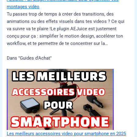
montages vidéo
Tu passes trop de temps à créer des transitions, des
animations ou des effets visuels dans tes videos ? Ce qui
va suivre va te plaire !Le plugin AEJuice est justement
conçu pour ça : simplifier le motion design, accélérer ton
workflow, et te permettre de te concentrer sur la…
Dans "Guides d'Achat"
Les meilleurs accessoires video pour smartphone en 2025