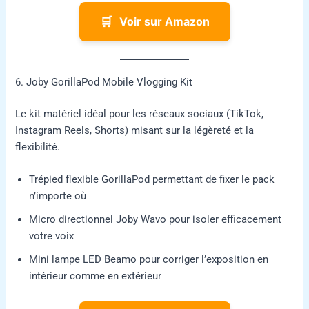
🛒
Voir sur Amazon
6. Joby GorillaPod Mobile Vlogging Kit
Le kit matériel idéal pour les réseaux sociaux (TikTok,
Instagram Reels, Shorts) misant sur la légèreté et la
flexibilité.
Trépied flexible GorillaPod permettant de fixer le pack
n’importe où
Micro directionnel Joby Wavo pour isoler efficacement
votre voix
Mini lampe LED Beamo pour corriger l’exposition en
intérieur comme en extérieur