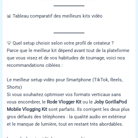
📊 Tableau comparatif des meilleurs kits vidéo
💡 Quel setup choisir selon votre profil de créateur ?
Parce que le meilleur kit dépend avant tout de la plateforme
que vous visez et de vos habitudes de tournage, voici nos
recommandations ciblées :
Le meilleur setup vidéo pour Smartphone (TikTok, Reels,
Shorts)
Si vous souhaitez optimiser vos formats verticaux sans
vous encombrer, le
Rode Vlogger Kit
ou le
Joby GorillaPod
Mobile Vlogging Kit
sont parfaits. Ils corrigent les deux plus
gros défauts des téléphones : la qualité audio en extérieur
et le manque de lumière, tout en restant très abordables.