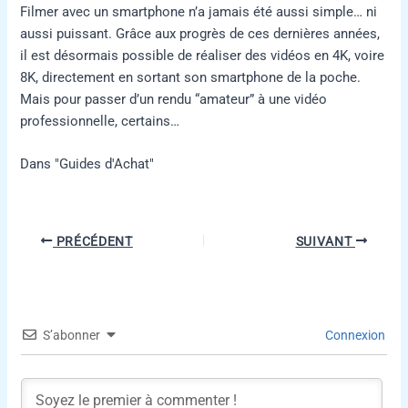
Filmer avec un smartphone n’a jamais été aussi simple… ni
aussi puissant. Grâce aux progrès de ces dernières années,
il est désormais possible de réaliser des vidéos en 4K, voire
8K, directement en sortant son smartphone de la poche.
Mais pour passer d’un rendu “amateur” à une vidéo
professionnelle, certains…
Dans "Guides d'Achat"
PRÉCÉDENT
SUIVANT
S’abonner
Connexion