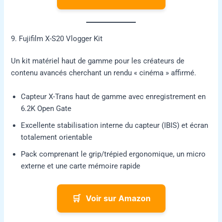
9. Fujifilm X-S20 Vlogger Kit
Un kit matériel haut de gamme pour les créateurs de
contenu avancés cherchant un rendu « cinéma » affirmé.
Capteur X-Trans haut de gamme avec enregistrement en
6.2K Open Gate
Excellente stabilisation interne du capteur (IBIS) et écran
totalement orientable
Pack comprenant le grip/trépied ergonomique, un micro
externe et une carte mémoire rapide
🛒
Voir sur Amazon