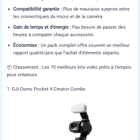
Compatibilité garantie :
Plus de mauvaise surprise entre
les connectiques du micro et de la caméra.
Gain de temps et d’énergie :
Pas besoin de passer des
heures à comparer chaque accessoire.
Économies :
Un pack complet offre souvent un meilleur
rapport qualité/prix que l’achat d’éléments séparés.
📦 Classement : Les 10 meilleurs kits vidéo prêts à l’emploi
pour créateurs
1. DJI Osmo Pocket 4 Creator Combo