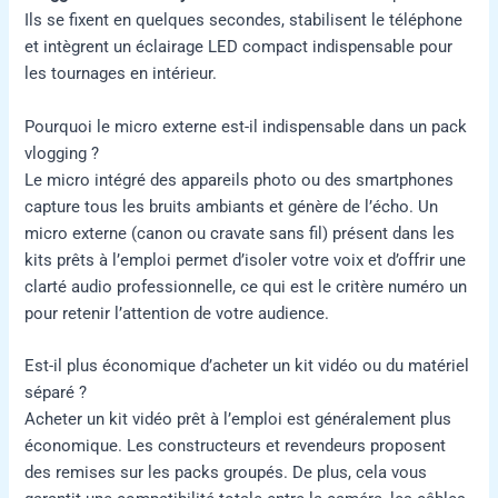
Ils se fixent en quelques secondes, stabilisent le téléphone
et intègrent un éclairage LED compact indispensable pour
les tournages en intérieur.
Pourquoi le micro externe est-il indispensable dans un pack
vlogging ?
Le micro intégré des appareils photo ou des smartphones
capture tous les bruits ambiants et génère de l’écho. Un
micro externe (canon ou cravate sans fil) présent dans les
kits prêts à l’emploi permet d’isoler votre voix et d’offrir une
clarté audio professionnelle, ce qui est le critère numéro un
pour retenir l’attention de votre audience.
Est-il plus économique d’acheter un kit vidéo ou du matériel
séparé ?
Acheter un kit vidéo prêt à l’emploi est généralement plus
économique. Les constructeurs et revendeurs proposent
des remises sur les packs groupés. De plus, cela vous