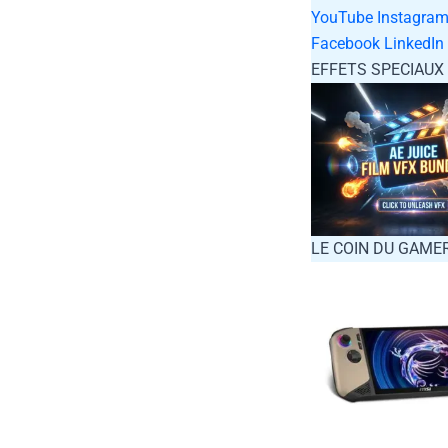
YouTube
Instagra
Facebook
LinkedIn
EFFETS SPECIAUX
LE COIN DU GAME