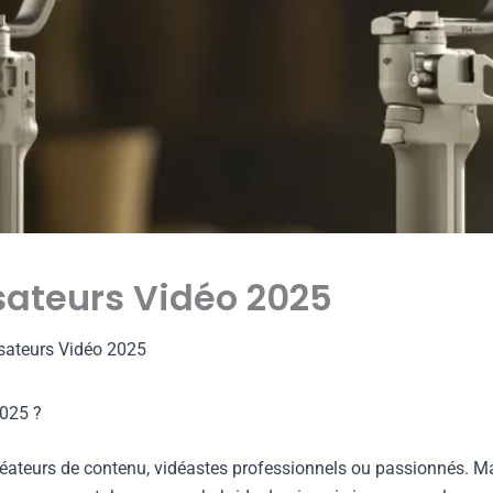
isateurs Vidéo 2025
isateurs Vidéo 2025
2025 ?
réateurs de contenu, vidéastes professionnels ou passionnés. Ma