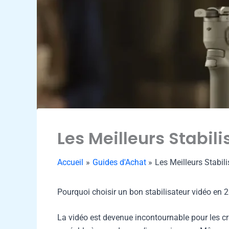
Les Meilleurs Stabil
Accueil
Guides d'Achat
Les Meilleurs Stabil
Pourquoi choisir un bon stabilisateur vidéo en 
La vidéo est devenue incontournable pour les c