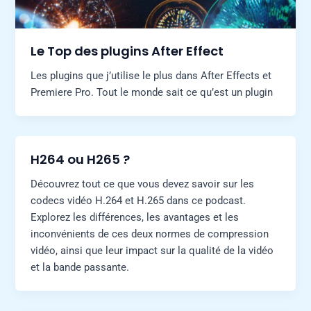
Le Top des plugins After Effect
Les plugins que j’utilise le plus dans After Effects et
Premiere Pro. Tout le monde sait ce qu’est un plugin
H264 ou H265 ?
Découvrez tout ce que vous devez savoir sur les
codecs vidéo H.264 et H.265 dans ce podcast.
Explorez les différences, les avantages et les
inconvénients de ces deux normes de compression
vidéo, ainsi que leur impact sur la qualité de la vidéo
et la bande passante.