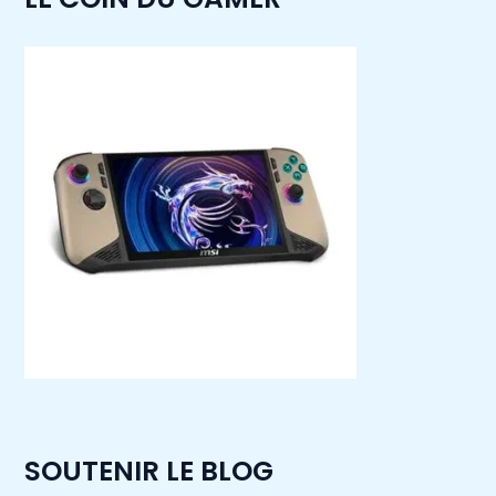
SOUTENIR LE BLOG