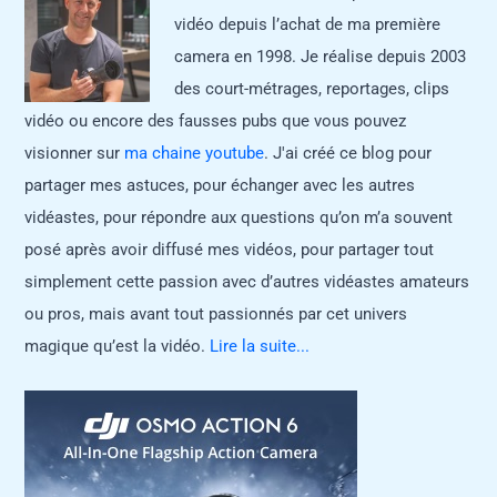
vidéo depuis l’achat de ma première
camera en 1998. Je réalise depuis 2003
des court-métrages, reportages, clips
vidéo ou encore des fausses pubs que vous pouvez
visionner sur
ma chaine youtube
. J'ai créé ce blog pour
partager mes astuces, pour échanger avec les autres
vidéastes, pour répondre aux questions qu’on m’a souvent
posé après avoir diffusé mes vidéos, pour partager tout
simplement cette passion avec d’autres vidéastes amateurs
ou pros, mais avant tout passionnés par cet univers
magique qu’est la vidéo.
Lire la suite...