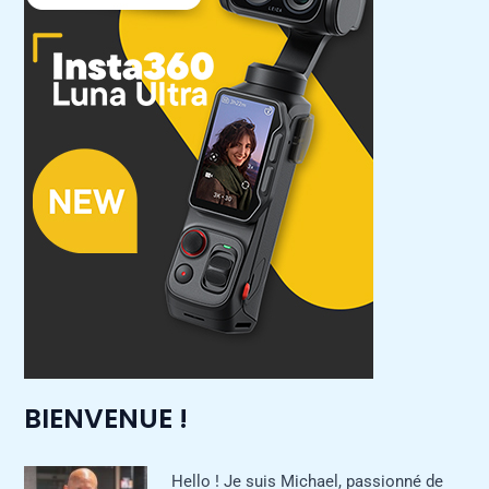
BIENVENUE !
Hello ! Je suis Michael, passionné de