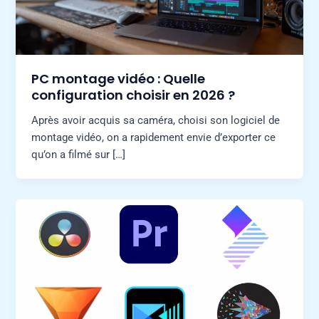
PC montage vidéo : Quelle
configuration choisir en 2026 ?
Après avoir acquis sa caméra, choisi son logiciel de
montage vidéo, on a rapidement envie d’exporter ce
qu’on a filmé sur […]