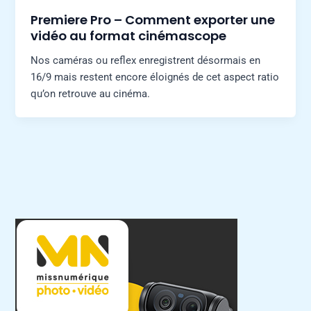
Premiere Pro – Comment exporter une
vidéo au format cinémascope
Nos caméras ou reflex enregistrent désormais en
16/9 mais restent encore éloignés de cet aspect ratio
qu’on retrouve au cinéma.