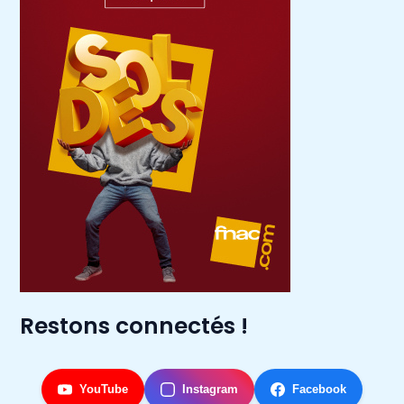
Restons connectés !
YouTube
Instagram
Facebook