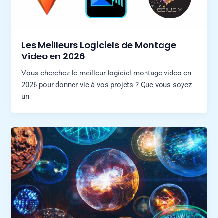
Les Meilleurs Logiciels de Montage
Video en 2026
Vous cherchez le meilleur logiciel montage video en
2026 pour donner vie à vos projets ? Que vous soyez
un