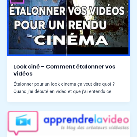
Look ciné – Comment étalonner vos
vidéos
Étalonner pour un look cinema ça veut dire quoi ?
Quand j’ai débuté en vidéo et que j’ai entendu ce