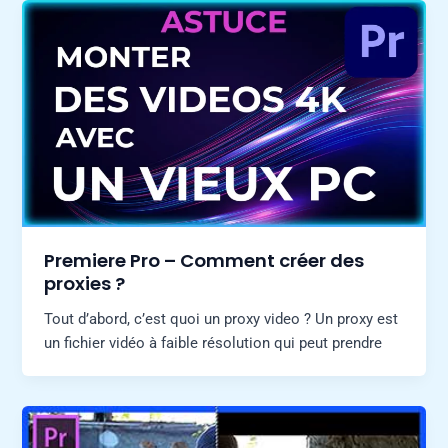
Premiere Pro – Comment créer des
proxies ?
Tout d’abord, c’est quoi un proxy video ? Un proxy est
un fichier vidéo à faible résolution qui peut prendre