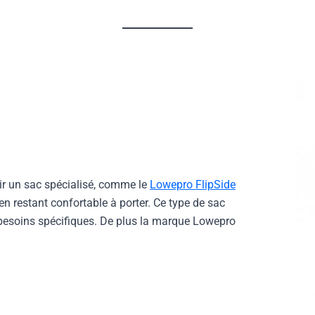
ir un sac spécialisé, comme le
Lowepro FlipSide
en restant confortable à porter. Ce type de sac
esoins spécifiques. De plus la marque Lowepro