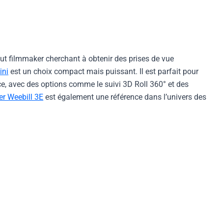
tout filmmaker cherchant à obtenir des prises de vue
ini
est un choix compact mais puissant. Il est parfait pour
nce, avec des options comme le suivi 3D Roll 360° et des
er Weebill 3E
est également une référence dans l’univers des