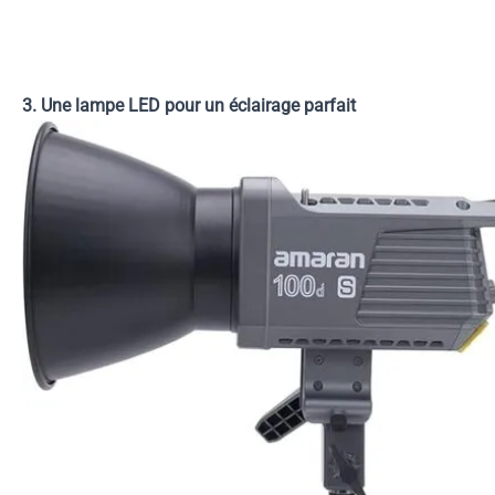
3. Une lampe LED pour un éclairage parfait