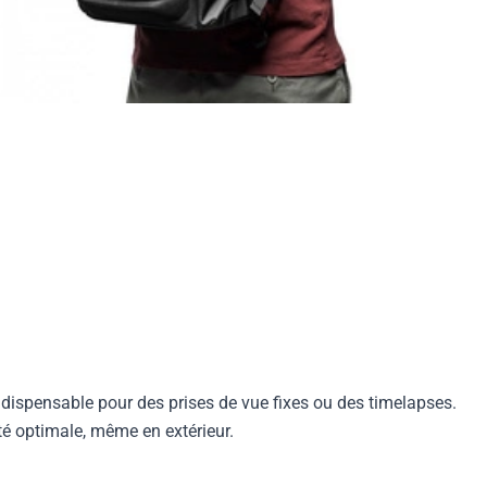
indispensable pour des prises de vue fixes ou des timelapses.
lité optimale, même en extérieur.