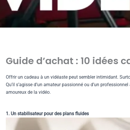
Guide d’achat : 10 idées 
Offrir un cadeau à un vidéaste peut sembler intimidant. Surtout
Qu’il s’agisse d’un amateur passionné ou d’un professionnel a
amoureux de la vidéo.
1. Un stabilisateur pour des plans fluides