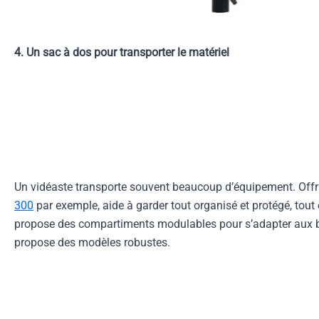
4. Un sac à dos pour transporter le matériel
Un vidéaste transporte souvent beaucoup d’équipement. Offr
300
par exemple, aide à garder tout organisé et protégé, tout 
propose des compartiments modulables pour s’adapter aux b
propose des modèles robustes.