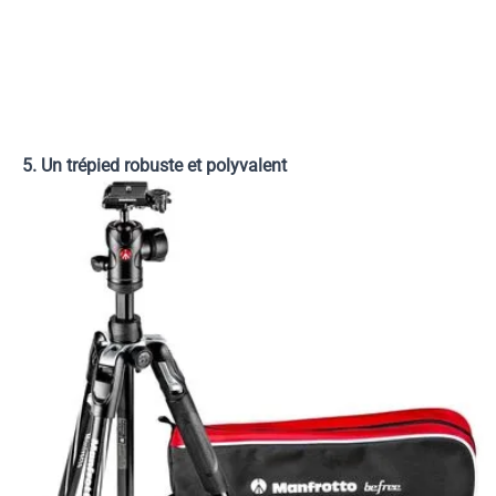
5. Un trépied robuste et polyvalent