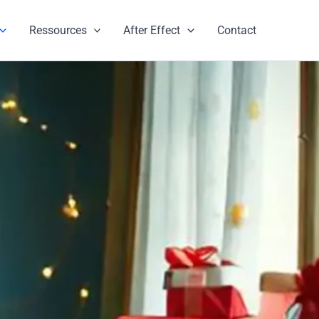
Ressources
After Effect
Contact