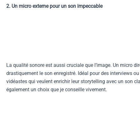
2. Un micro externe pour un son impeccable
La qualité sonore est aussi cruciale que l’image. Un micro d
drastiquement le son enregistré. Idéal pour des interviews ou 
vidéastes qui veulent enrichir leur storytelling avec un son cla
également un choix que je conseille vivement.