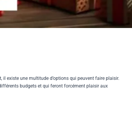
 il existe une multitude d’options qui peuvent faire plaisir.
ifférents budgets et qui feront forcément plaisir aux