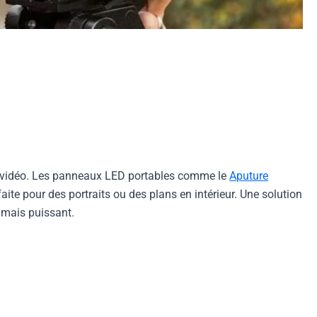
ne vidéo. Les panneaux LED portables comme le
Aputure
aite pour des portraits ou des plans en intérieur. Une solution
r mais puissant.