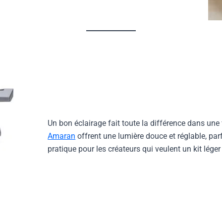
Un bon éclairage fait toute la différence dans u
Amaran
offrent une lumière douce et réglable, parf
pratique pour les créateurs qui veulent un kit lége