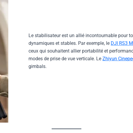
Le stabilisateur est un allié incontournable pour 
dynamiques et stables. Par exemple, le
DJI RS3 M
ceux qui souhaitent allier portabilité et performa
modes de prise de vue verticale. Le
Zhiyun Cinepe
gimbals.