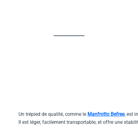
Un trépied de qualité, comme le
Manfrotto Befree
, est 
Il est léger, facilement transportable, et offre une stabi