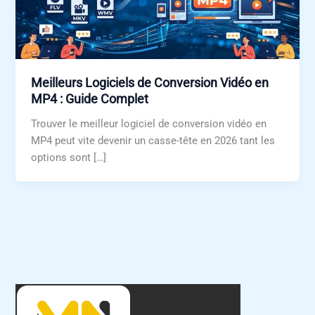
Meilleurs Logiciels de Conversion Vidéo en
MP4 : Guide Complet
Trouver le meilleur logiciel de conversion vidéo en
MP4 peut vite devenir un casse-tête en 2026 tant les
options sont […]