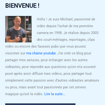
BIENVENUE !
Hello ! Je suis Michael, passionné de
vidéo depuis l’achat de ma première
camera en 1998. Je réalise depuis 2003
des court-métrages, reportages, clips
vidéo ou encore des fausses pubs que vous pouvez
visionner sur
ma chaine youtube
. J'ai créé ce blog pour
partager mes astuces, pour échanger avec les autres
vidéastes, pour répondre aux questions qu’on m’a souvent
posé après avoir diffusé mes vidéos, pour partager tout
simplement cette passion avec d’autres vidéastes amateurs
ou pros, mais avant tout passionnés par cet univers
magique qu’est la vidéo.
Lire la suite...