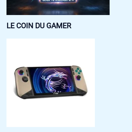
LE COIN DU GAMER