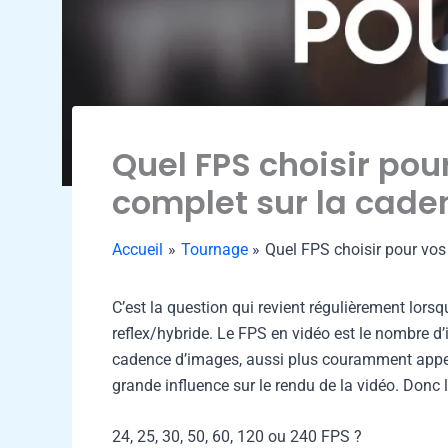
Quel FPS choisir pou
complet sur la cad
Accueil
Tournage
Quel FPS choisir pour vos
C’est la question qui revient régulièrement lor
reflex/hybride. Le FPS en vidéo est le nombre d
cadence d’images, aussi plus couramment appel
grande influence sur le rendu de la vidéo. Donc 
24, 25, 30, 50, 60, 120 ou 240 FPS ?