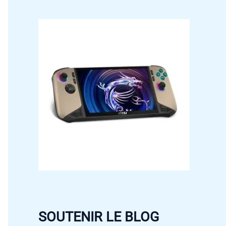
SOUTENIR LE BLOG