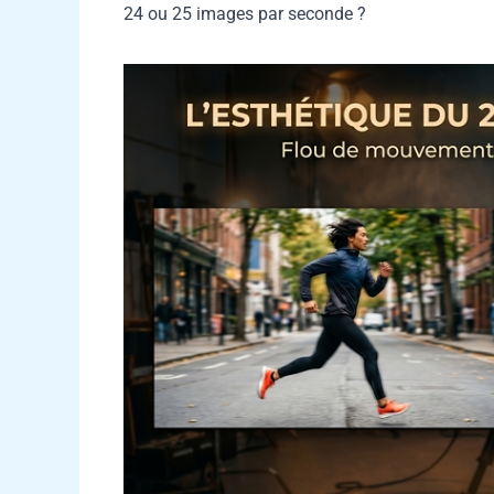
24 ou 25 images par seconde ?