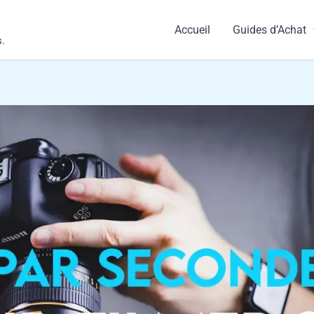
Accueil
Guides d’Achat
s.