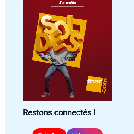
Restons connectés !