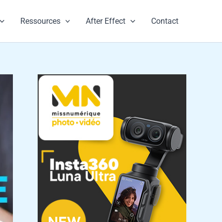
Ressources
After Effect
Contact