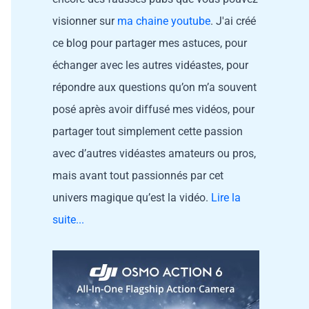
visionner sur
ma chaine youtube
. J'ai créé
ce blog pour partager mes astuces, pour
échanger avec les autres vidéastes, pour
répondre aux questions qu’on m’a souvent
posé après avoir diffusé mes vidéos, pour
partager tout simplement cette passion
avec d’autres vidéastes amateurs ou pros,
mais avant tout passionnés par cet
univers magique qu’est la vidéo.
Lire la
suite...