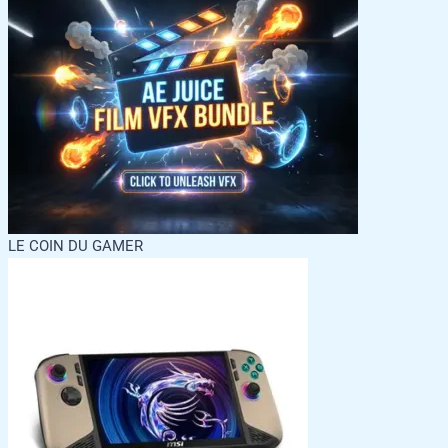
LE COIN DU GAMER