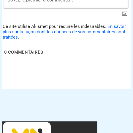
Ce site utilise Akismet pour réduire les indésirables.
En savoir
plus sur la façon dont les données de vos commentaires sont
traitées
.
0
COMMENTAIRES