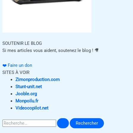
SOUTENIR LE BLOG
Si mes articles vous aident, soutenez le blog ! 🎥
❤️ Faire un don
SITES À VOIR
Zimonproduction.com
Stunt-unit.net
Jooble.org
Monpoilu.fr
Videocopilot.net
Rechercher :