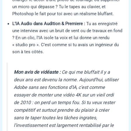
un micro qui dépasse ? Tu le tapes au clavier, et
Photoshop le fait pour toi avec un réalisme bluffant.
L’IA Audio dans Audition & Premiere :
Tu as enregistré
une interview avec un bruit de vent ou de travaux en fond
? En un clic, l’IA isole ta voix et lui donne un rendu
« studio pro ». C’est comme si tu avais un ingénieur du
son à tes côtés.
Mon avis de vidéaste :
Ce qui me bluffait il y a
deux ans est devenu la norme. Aujourd’hui, utiliser
Adobe sans ses fonctions d’IA, c’est comme
essayer de monter une vidéo 4K sur un vieil ordi
de 2010 : on perd un temps fou. Si tu veux rester
compétitif et surtout prendre du plaisir à créer
sans te taper toutes les tâches ingrates,
l’investissement est largement rentabilisé par le