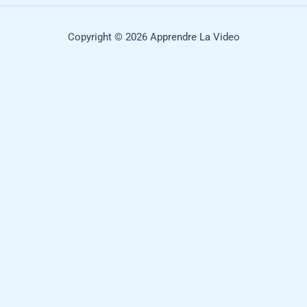
Copyright © 2026 Apprendre La Video