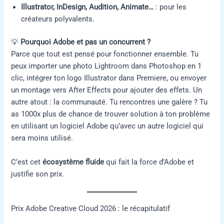
Illustrator, InDesign, Audition, Animate…
: pour les
créateurs polyvalents.
💡
Pourquoi Adobe et pas un concurrent ?
Parce que tout est pensé pour fonctionner ensemble. Tu
peux importer une photo Lightroom dans Photoshop en 1
clic, intégrer ton logo Illustrator dans Premiere, ou envoyer
un montage vers After Effects pour ajouter des effets. Un
autre atout : la communauté. Tu rencontres une galère ? Tu
as 1000x plus de chance de trouver solution à ton problème
en utilisant un logiciel Adobe qu’avec un autre logiciel qui
sera moins utilisé.
C’est cet
écosystème fluide
qui fait la force d’Adobe et
justifie son prix.
Prix Adobe Creative Cloud 2026 : le récapitulatif