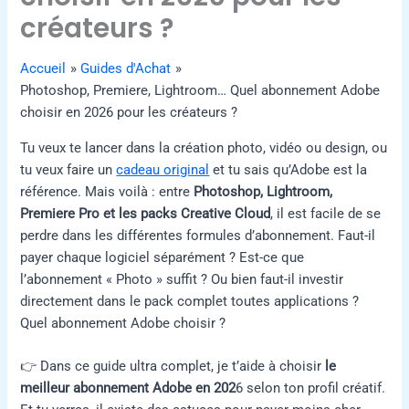
créateurs ?
Accueil
Guides d'Achat
Photoshop, Premiere, Lightroom… Quel abonnement Adobe
choisir en 2026 pour les créateurs ?
Tu veux te lancer dans la création photo, vidéo ou design, ou
tu veux faire un
cadeau original
et tu sais qu’Adobe est la
référence. Mais voilà : entre
Photoshop, Lightroom,
Premiere Pro et les packs Creative Cloud
, il est facile de se
perdre dans les différentes formules d’abonnement. Faut-il
payer chaque logiciel séparément ? Est-ce que
l’abonnement « Photo » suffit ? Ou bien faut-il investir
directement dans le pack complet toutes applications ?
Quel abonnement Adobe choisir ?
👉 Dans ce guide ultra complet, je t’aide à choisir
le
meilleur abonnement Adobe en 202
6 selon ton profil créatif.