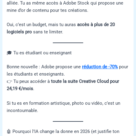
alliée. Tu as même accès à Adobe Stock qui propose une
mine d’or de contenu pour tes créations.
Oui, c’est un budget, mais tu auras
accès à plus de 20
logiciels pro
sans te limiter.
🎓 Tu es étudiant ou enseignant
Bonne nouvelle : Adobe propose une
réduction de -70%
pour
les étudiants et enseignants.
👉 Tu peux accéder à
toute la suite Creative Cloud pour
24,19 €/mois
.
Si tu es en formation artistique, photo ou vidéo, c’est un
incontournable.
🤖 Pourquoi l’IA change la donne en 2026 (et justifie ton