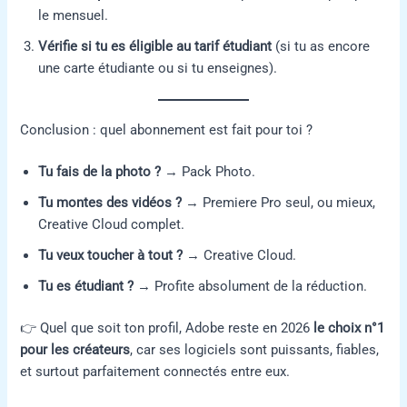
le mensuel.
Vérifie si tu es éligible au tarif étudiant
(si tu as encore
une carte étudiante ou si tu enseignes).
Conclusion : quel abonnement est fait pour toi ?
Tu fais de la photo ?
→ Pack Photo.
Tu montes des vidéos ?
→ Premiere Pro seul, ou mieux,
Creative Cloud complet.
Tu veux toucher à tout ?
→ Creative Cloud.
Tu es étudiant ?
→ Profite absolument de la réduction.
👉 Quel que soit ton profil, Adobe reste en 2026
le choix n°1
pour les créateurs
, car ses logiciels sont puissants, fiables,
et surtout parfaitement connectés entre eux.