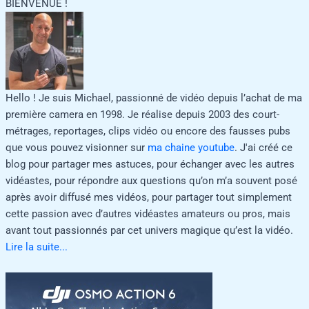
BIENVENUE !
Hello ! Je suis Michael, passionné de vidéo depuis l’achat de ma
première camera en 1998. Je réalise depuis 2003 des court-
métrages, reportages, clips vidéo ou encore des fausses pubs
que vous pouvez visionner sur
ma chaine youtube
. J'ai créé ce
blog pour partager mes astuces, pour échanger avec les autres
vidéastes, pour répondre aux questions qu’on m’a souvent posé
après avoir diffusé mes vidéos, pour partager tout simplement
cette passion avec d’autres vidéastes amateurs ou pros, mais
avant tout passionnés par cet univers magique qu’est la vidéo.
Lire la suite...