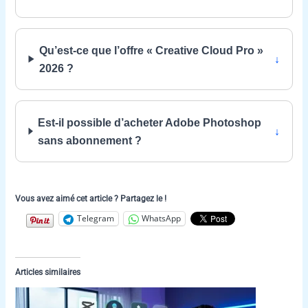
Qu’est-ce que l’offre « Creative Cloud Pro »
2026 ?
Est-il possible d’acheter Adobe Photoshop
sans abonnement ?
Vous avez aimé cet article ? Partagez le !
Telegram
WhatsApp
Articles similaires