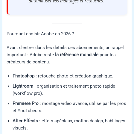
automatiser vos montages et retouches.
Pourquoi choisir Adobe en 2026 ?
Avant d’entrer dans les détails des abonnements, un rappel
important : Adobe reste
la référence mondiale
pour les
créateurs de contenu.
Photoshop
: retouche photo et création graphique.
Lightroom
: organisation et traitement photo rapide
(workflow pro).
Premiere Pro
: montage vidéo avancé, utilisé par les pros
et YouTubeurs.
After Effects
: effets spéciaux, motion design, habillages
visuels.