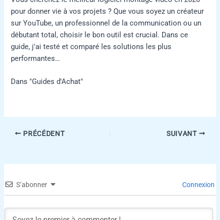
pour donner vie à vos projets ? Que vous soyez un créateur
sur YouTube, un professionnel de la communication ou un
débutant total, choisir le bon outil est crucial. Dans ce
guide, j'ai testé et comparé les solutions les plus
performantes…
Dans "Guides d'Achat"
PRÉCÉDENT
SUIVANT
S’abonner
Connexion