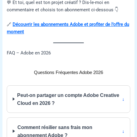
💬 Et toi, quel est ton projet créatif ? Dis-le-moi en
commentaire et choisis ton abonnement ci-dessous 👇
🔗
Découvrir les abonnements Adobe et profiter de l’offre du
moment
FAQ – Adobe en 2026
Questions Fréquentes Adobe 2026
Peut-on partager un compte Adobe Creative
Cloud en 2026 ?
Comment résilier sans frais mon
abonnement Adobe ?