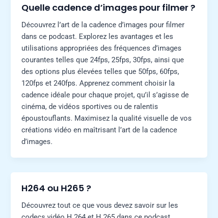
Quelle cadence d’images pour filmer ?
Découvrez l’art de la cadence d’images pour filmer
dans ce podcast. Explorez les avantages et les
utilisations appropriées des fréquences d’images
courantes telles que 24fps, 25fps, 30fps, ainsi que
des options plus élevées telles que 50fps, 60fps,
120fps et 240fps. Apprenez comment choisir la
cadence idéale pour chaque projet, qu’il s’agisse de
cinéma, de vidéos sportives ou de ralentis
époustouflants. Maximisez la qualité visuelle de vos
créations vidéo en maîtrisant l’art de la cadence
d’images.
H264 ou H265 ?
Découvrez tout ce que vous devez savoir sur les
codecs vidéo H.264 et H.265 dans ce podcast.