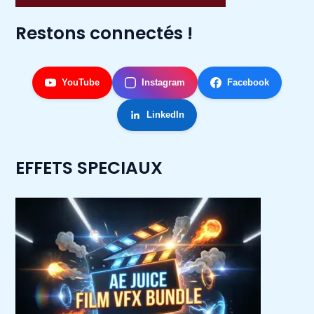
Restons connectés !
YouTube
Instagram
Facebook
LinkedIn
EFFETS SPECIAUX