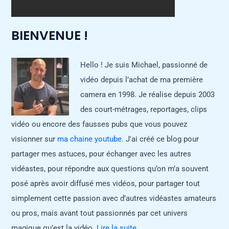
BIENVENUE !
Hello ! Je suis Michael, passionné de
vidéo depuis l’achat de ma première
camera en 1998. Je réalise depuis 2003
des court-métrages, reportages, clips
vidéo ou encore des fausses pubs que vous pouvez
visionner sur
ma chaine youtube
. J'ai créé ce blog pour
partager mes astuces, pour échanger avec les autres
vidéastes, pour répondre aux questions qu’on m’a souvent
posé après avoir diffusé mes vidéos, pour partager tout
simplement cette passion avec d’autres vidéastes amateurs
ou pros, mais avant tout passionnés par cet univers
magique qu’est la vidéo.
Lire la suite...