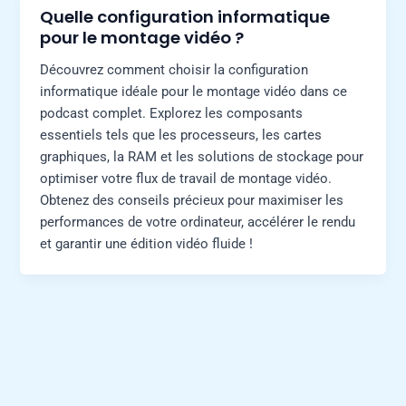
Quelle configuration informatique
pour le montage vidéo ?
Découvrez comment choisir la configuration
informatique idéale pour le montage vidéo dans ce
podcast complet. Explorez les composants
essentiels tels que les processeurs, les cartes
graphiques, la RAM et les solutions de stockage pour
optimiser votre flux de travail de montage vidéo.
Obtenez des conseils précieux pour maximiser les
performances de votre ordinateur, accélérer le rendu
et garantir une édition vidéo fluide !