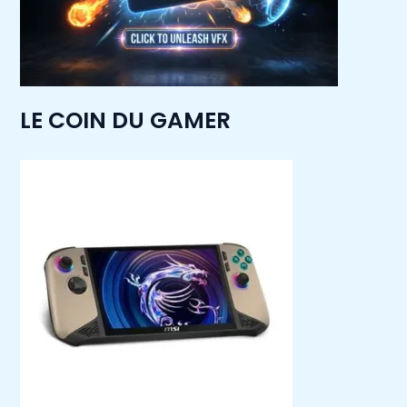
LE COIN DU GAMER