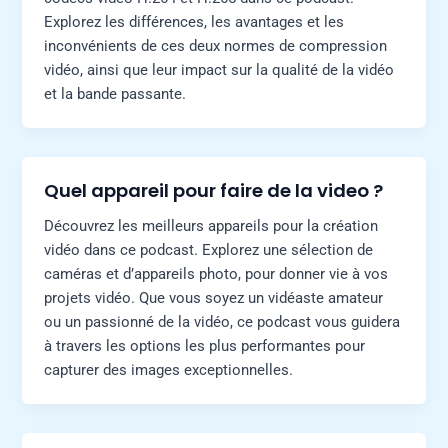
Explorez les différences, les avantages et les
inconvénients de ces deux normes de compression
vidéo, ainsi que leur impact sur la qualité de la vidéo
et la bande passante.
Quel appareil pour faire de la video ?
Découvrez les meilleurs appareils pour la création
vidéo dans ce podcast. Explorez une sélection de
caméras et d’appareils photo, pour donner vie à vos
projets vidéo. Que vous soyez un vidéaste amateur
ou un passionné de la vidéo, ce podcast vous guidera
à travers les options les plus performantes pour
capturer des images exceptionnelles.