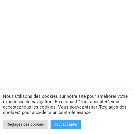
Nous utilisons des cookies sur notre site pour améliorer votre
expérience de navigation. En cliquant “Tout accepter”, vous
acceptez tous les cookies. Vous pouvez visiter "Réglages des
cookies" pour accéder à un contrôle avancé.
Copyright © 2026 Apprendre La Video
Réglages des cookies
Tout accepter