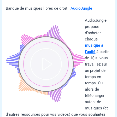
Banque de musiques libres de droit :
AudioJungle
AudioJungle
propose
d’acheter
chaque
musique à
l’unité
à partir
de 1$ si vous
travaillez sur
un projet de
temps en
temps. Ou
alors de
télécharger
autant de
musiques (et
d’autres ressources pour vos vidéos) que vous souhaitez