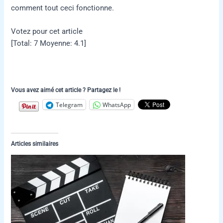
comment tout ceci fonctionne.
Votez pour cet article
[Total:
7
Moyenne:
4.1
]
Vous avez aimé cet article ? Partagez le !
Telegram
WhatsApp
Articles similaires