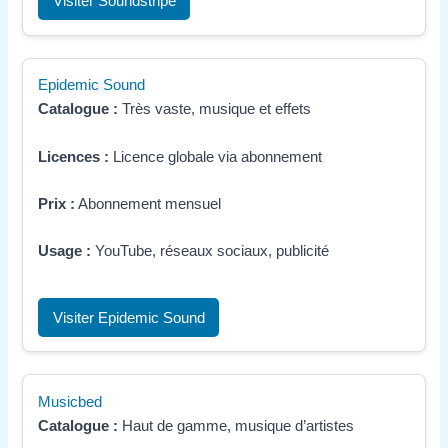
Visiter Soundstripe
Epidemic Sound
Catalogue :
Très vaste, musique et effets
Licences :
Licence globale via abonnement
Prix :
Abonnement mensuel
Usage :
YouTube, réseaux sociaux, publicité
Visiter Epidemic Sound
Musicbed
Catalogue :
Haut de gamme, musique d’artistes