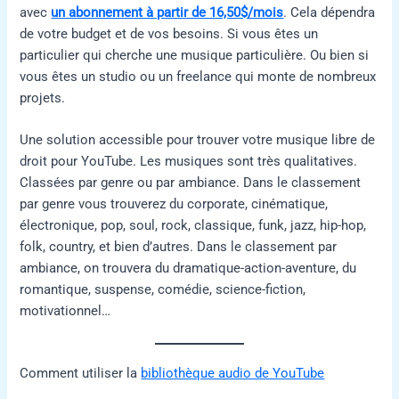
avec
un abonnement à partir de 16,50$/mois
. Cela dépendra
de votre budget et de vos besoins. Si vous êtes un
particulier qui cherche une musique particulière. Ou bien si
vous êtes un studio ou un freelance qui monte de nombreux
projets.
Une solution accessible pour trouver votre musique libre de
droit pour YouTube. Les musiques sont très qualitatives.
Classées par genre ou par ambiance. Dans le classement
par genre vous trouverez du corporate, cinématique,
électronique, pop, soul, rock, classique, funk, jazz, hip-hop,
folk, country, et bien d’autres. Dans le classement par
ambiance, on trouvera du dramatique-action-aventure, du
romantique, suspense, comédie, science-fiction,
motivationnel…
Comment utiliser la
bibliothèque audio de YouTube