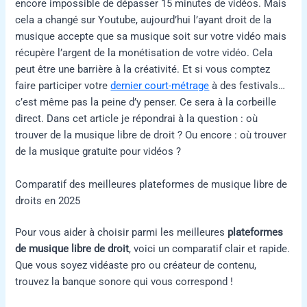
encore impossible de dépasser 15 minutes de vidéos. Mais
cela a changé sur Youtube, aujourd’hui l’ayant droit de la
musique accepte que sa musique soit sur votre vidéo mais
récupère l’argent de la monétisation de votre vidéo. Cela
peut être une barrière à la créativité. Et si vous comptez
faire participer votre
dernier court-métrage
à des festivals…
c’est même pas la peine d’y penser. Ce sera à la corbeille
direct. Dans cet article je répondrai à la question : où
trouver de la musique libre de droit ? Ou encore : où trouver
de la musique gratuite pour vidéos ?
Comparatif des meilleures plateformes de musique libre de
droits en 2025
Pour vous aider à choisir parmi les meilleures
plateformes
de musique libre de droit
, voici un comparatif clair et rapide.
Que vous soyez vidéaste pro ou créateur de contenu,
trouvez la banque sonore qui vous correspond !