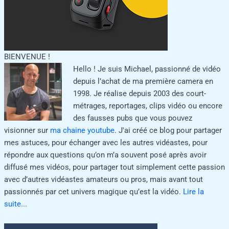
BIENVENUE !
Hello ! Je suis Michael, passionné de vidéo
depuis l’achat de ma première camera en
1998. Je réalise depuis 2003 des court-
métrages, reportages, clips vidéo ou encore
des fausses pubs que vous pouvez
visionner sur
ma chaine youtube
. J'ai créé ce blog pour partager
mes astuces, pour échanger avec les autres vidéastes, pour
répondre aux questions qu’on m’a souvent posé après avoir
diffusé mes vidéos, pour partager tout simplement cette passion
avec d’autres vidéastes amateurs ou pros, mais avant tout
passionnés par cet univers magique qu’est la vidéo.
Lire la
suite...