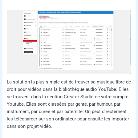
La solution la plus simple est de trouver sa musique libre de
droit pour vidéos dans la bibliothèque audio YouTube. Elles
se trouvent dans la section Creator Studio de votre compte
Youtube. Elles sont classées par genre, par humeur, par
instrument, par durée et par paternité. On peut directement
les télécharger sur son ordinateur pour ensuite les importer
dans son projet vidéo.