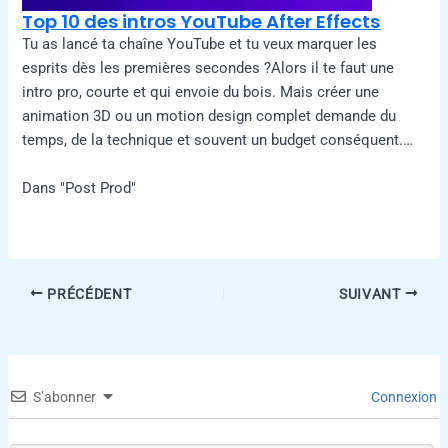
Top 10 des intros YouTube After Effects
Tu as lancé ta chaîne YouTube et tu veux marquer les
esprits dès les premières secondes ?Alors il te faut une
intro pro, courte et qui envoie du bois. Mais créer une
animation 3D ou un motion design complet demande du
temps, de la technique et souvent un budget conséquent.…
Dans "Post Prod"
PRÉCÉDENT
SUIVANT
S’abonner
Connexion