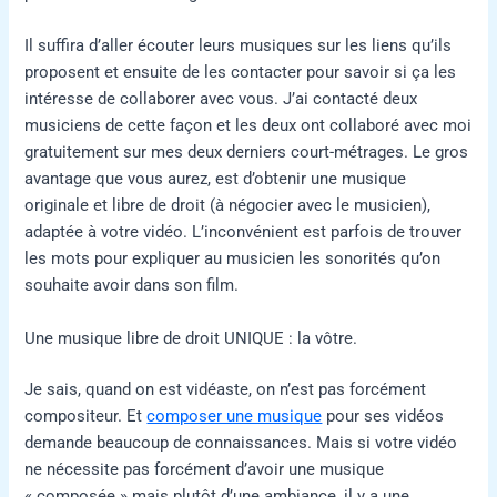
Il suffira d’aller écouter leurs musiques sur les liens qu’ils
proposent et ensuite de les contacter pour savoir si ça les
intéresse de collaborer avec vous. J’ai contacté deux
musiciens de cette façon et les deux ont collaboré avec moi
gratuitement sur mes deux derniers court-métrages. Le gros
avantage que vous aurez, est d’obtenir une musique
originale et libre de droit (à négocier avec le musicien),
adaptée à votre vidéo. L’inconvénient est parfois de trouver
les mots pour expliquer au musicien les sonorités qu’on
souhaite avoir dans son film.
Une musique libre de droit UNIQUE : la vôtre.
Je sais, quand on est vidéaste, on n’est pas forcément
compositeur. Et
composer une musique
pour ses vidéos
demande beaucoup de connaissances. Mais si votre vidéo
ne nécessite pas forcément d’avoir une musique
« composée » mais plutôt d’une ambiance, il y a une