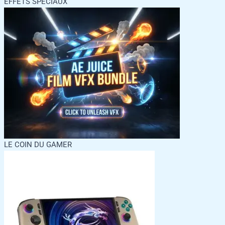
EFFETS SPECIAUX
LE COIN DU GAMER