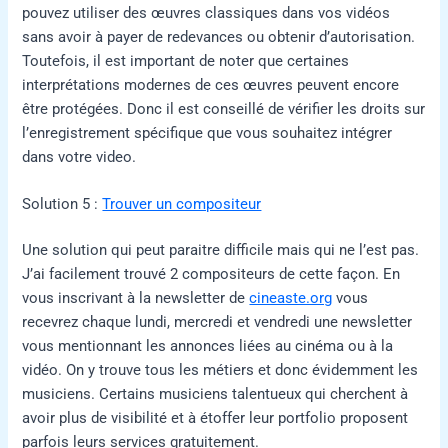
pouvez utiliser des œuvres classiques dans vos vidéos
sans avoir à payer de redevances ou obtenir d’autorisation.
Toutefois, il est important de noter que certaines
interprétations modernes de ces œuvres peuvent encore
être protégées. Donc il est conseillé de vérifier les droits sur
l’enregistrement spécifique que vous souhaitez intégrer
dans votre video.
Solution 5 :
Trouver un compositeur
Une solution qui peut paraitre difficile mais qui ne l’est pas.
J’ai facilement trouvé 2 compositeurs de cette façon. En
vous inscrivant à la newsletter de
cineaste.org
vous
recevrez chaque lundi, mercredi et vendredi une newsletter
vous mentionnant les annonces liées au cinéma ou à la
vidéo. On y trouve tous les métiers et donc évidemment les
musiciens. Certains musiciens talentueux qui cherchent à
avoir plus de visibilité et à étoffer leur portfolio proposent
parfois leurs services gratuitement.