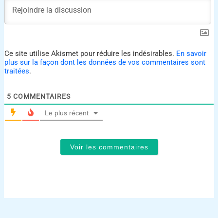
Ce site utilise Akismet pour réduire les indésirables.
En savoir
plus sur la façon dont les données de vos commentaires sont
traitées
.
5
COMMENTAIRES
Le plus récent
Voir les commentaires