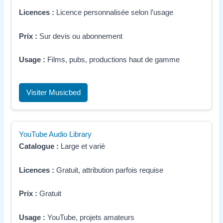
Licences :
Licence personnalisée selon l’usage
Prix :
Sur devis ou abonnement
Usage :
Films, pubs, productions haut de gamme
Visiter Musicbed
YouTube Audio Library
Catalogue :
Large et varié
Licences :
Gratuit, attribution parfois requise
Prix :
Gratuit
Usage :
YouTube, projets amateurs