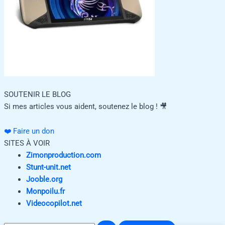
SOUTENIR LE BLOG
Si mes articles vous aident, soutenez le blog ! 🎥
❤️ Faire un don
SITES À VOIR
Zimonproduction.com
Stunt-unit.net
Jooble.org
Monpoilu.fr
Videocopilot.net