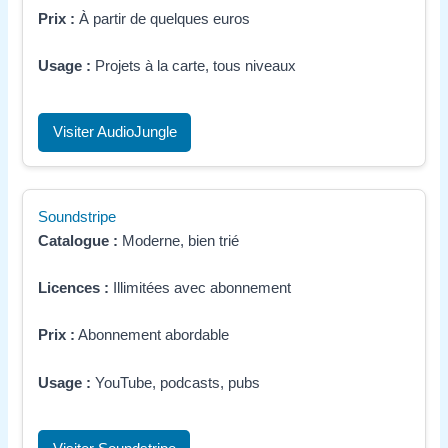
Prix :
À partir de quelques euros
Usage :
Projets à la carte, tous niveaux
Visiter AudioJungle
Soundstripe
Catalogue :
Moderne, bien trié
Licences :
Illimitées avec abonnement
Prix :
Abonnement abordable
Usage :
YouTube, podcasts, pubs