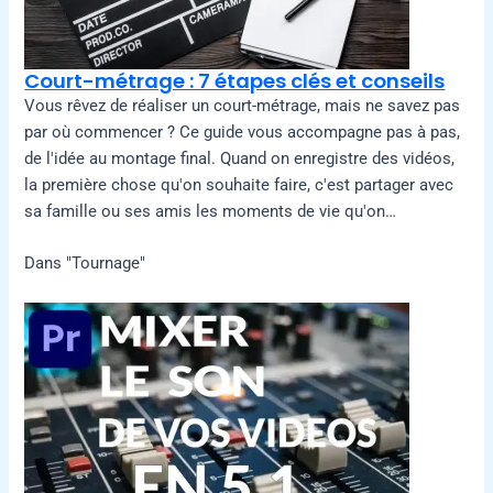
Court-métrage : 7 étapes clés et conseils
Vous rêvez de réaliser un court-métrage, mais ne savez pas
par où commencer ? Ce guide vous accompagne pas à pas,
de l'idée au montage final. Quand on enregistre des vidéos,
la première chose qu'on souhaite faire, c'est partager avec
sa famille ou ses amis les moments de vie qu'on…
Dans "Tournage"