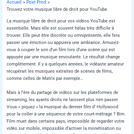
Accueil
Post Prod
Trouvez votre musique libre de droit pour YouTube
La musique libre de droit pour vos vidéos YouTube est
essentielle. Mais elle est souvent hélas très difficile à
trouver. Elle peut être discrète ou omniprésente, elle fera
passer une émotion ou appuiera une ambiance. Amusez-
vous à couper le son d’un film lors d’une scène qui est
appuyée par une musique envoutante. Le résultat change
complètement. Il y a quelques années, le vidéaste amateur
récupérait les musiques extraites de scènes de films,
comme celles de Matrix par exemple…
Mais à l’ère du partage de vidéos sur les plateformes de
streaming, les ayants droits ne laissent plus rien passer.
Vous « piquez » la musique du dernier film d’ Hollywood
pour la coller à une séquence de votre court-métrage ? Bim.
Film muet dans certains pays, impossible de regarder votre
vidéo sur mobile, impossible d’activer la monétisation ou