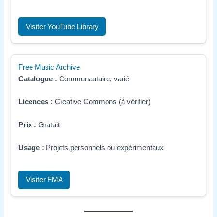
Visiter YouTube Library
Free Music Archive
Catalogue :
Communautaire, varié
Licences :
Creative Commons (à vérifier)
Prix :
Gratuit
Usage :
Projets personnels ou expérimentaux
Visiter FMA