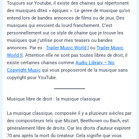
Toujours sur Youtube, il existe des chaines qui répertorient
des musiques dites « épiques ». Le genre de musique qu’on
entend lors de bandes annonces de films ou de jeux. Des
musiques qui envoient du lourd franchement. C’est
personnellement sur ce style de chaine que je trouve les
musiques que j’utilise pour mes teasers ou bandes
annonces. Par ex :
Trailer Music World I
ou
Trailer Music
World II
. Attention elle ne sont pas toutes libres de droit, il
existe certaines chaines comme
Audio Library – No
Copyright Music
qui vous proposeront de la musique sans
copyright pour YouTube.
Musique libre de droit : la musique classique
La musique classique, composée il y a plusieurs siècles par
des compositeurs tels que Mozart, Beethoven ou Bach, est
généralement libre de droits. Car les droits d’auteur expirent
70 ans après la mort du créateur. Cela signifie que vous